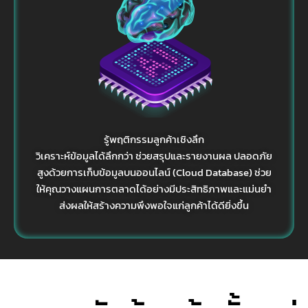
รู้พฤติกรรมลูกค้าเชิงลึก
วิเคราะห์ข้อมูลได้ลึกกว่า ช่วยสรุปและรายงานผล ปลอดภัย
สูงด้วยการเก็บข้อมูลบนออนไลน์ (Cloud Database) ช่วย
ให้คุณวางแผนการตลาดได้อย่างมีประสิทธิภาพและแม่นยำ
ส่งผลให้สร้างความพึงพอใจแก่ลูกค้าได้ดียิ่งขึ้น