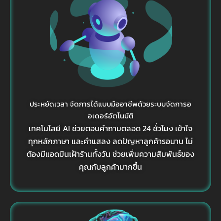
ประหยัดเวลา จัดการได้แบบมืออาชีพด้วยระบบจัดการอ
อเดอร์อัตโนมัติ
เทคโนโลยี AI ช่วยตอบคำถามตลอด 24 ชั่วโมง เข้าใจ
ทุกหลักภาษา และคำแสลง ลดปัญหาลูกค้ารอนาน ไม่
ต้องมีแอดมินเฝ้าร้านทั้งวัน ช่วยเพิ่มความสัมพันธ์ของ
คุณกับลูกค้ามากขึ้น