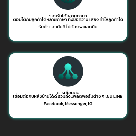
รองรับได้หลายภาษา
ตอบโต้กับลูกค้าได้หลายภาษา ทั้งข้อความ เสียง ทำให้ลูกค้าได้
รับคำตอบทันที ไม่ต้องรอแอดมิน
การเชื่อมต่อ
เชื่อมต่อกับหลังบ้านได้ดี รวมถึงแพลตฟอร์มต่าง ๆ เช่น LINE,
Facebook, Messenger, IG