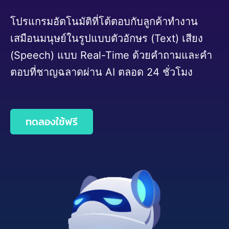
โปรแกรมอัตโนมัติที่โต้ตอบกับลูกค้าทำงาน
เสมือนมนุษย์ในรูปแบบตัวอักษร (Text) เสียง
(Speech) แบบ Real-Time ด้วยคำถามและคำ
ตอบที่ชาญฉลาดผ่าน AI ตลอด 24 ชั่วโมง
ทดลองใช้ฟรี