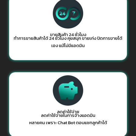
ขายสินค้า 24 ชั่วโมง
ทำการขายสินค้าได้ 24 ชั่วโมง คุยสนุก ขายเก่ง ปิดการขายได้
เอง แม้ไม่มีแอดมิน
ลดค่าใช้จ่าย
ลดค่าใช้จ่ายในการจ้างแอดมิน
หลายคน เพราะ Chat Bot ตอบแชทลูกค้าได้