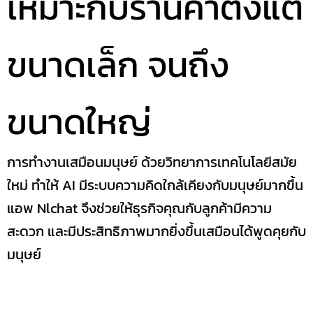
เหมาะกับร้านค้าตั้งแต่
ขนาดเล็ก จนถึง
ขนาดใหญ่
การทำงานเสมือนมนุษย์ ด้วยวิทยาการเทคโนโลยีสมัย
ใหม่ ทำให้ AI มีระบบความคิดใกล้เคียงกับมนุษย์มากขึ้น
แอพ Nlchat จึงช่วยให้ธุรกิจคุณกับลูกค้ามีความ
สะดวก และมีประสิทธิภาพมากยิ่งขึ้นเสมือนได้พูดคุยกับ
มนุษย์