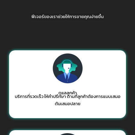
ฟีเจอร์ของเราช่วยให้การขายคุณง่ายขึ้น
ดูแลลูกค้า
บริการที่รวดเร็ว ให้คำปรึกษา ตามที่ลูกค้าต้องการแบบเสมอ
ต้นเสมอปลาย