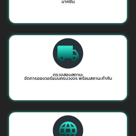
มากขึ้น
ตรวจสอบสถานะ
จัดการออเดอร์แบบครบวงจร พร้อมสถานะกำกับ