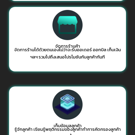
จัดการร้านค้า
จัดการร้านได้ด้วยตนเองไม่ว่าจะรับ
ออเดอร์ ออกบิล เก็บเงิน
ฯลฯ รวมไปถึงเสนอโปรโมชันกับลูกค้าทันที
เก็บข้อมูลลูกค้า
รู้จักลูกค้า เรียนรู้พฤติกรรมของลูกค้าทำการคัดกรองลูกค้า