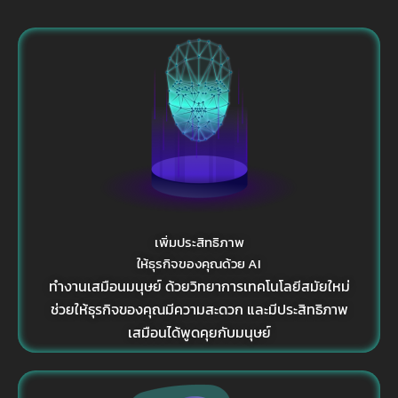
เพิ่มประสิทธิภาพ
ให้ธุรกิจของคุณด้วย AI
ทำงานเสมือนมนุษย์ ด้วยวิทยาการเทคโนโลยีสมัยใหม่
ช่วยให้ธุรกิจของคุณมีความสะดวก และมีประสิทธิภาพ
เสมือนได้พูดคุยกับมนุษย์