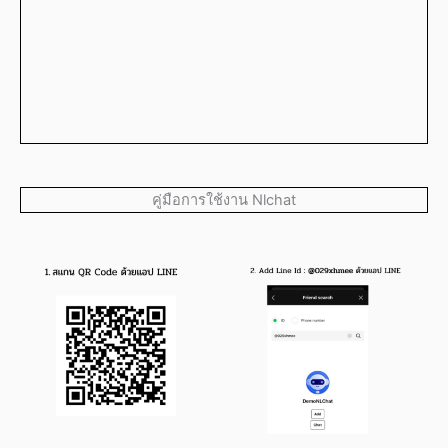
คู่มือการใช้งาน Nlchat