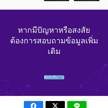
หากมีปัญหาหรือสงสัย
ต้องการสอบถามข้อมูลเพิ่ม
เติม
ติดต่อทีมงาน