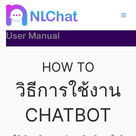
Skip
to
content
User Manual
HOW TO
วิธีการใช้งาน
CHATBOT