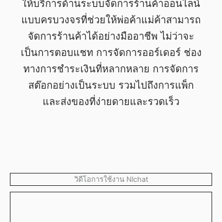
ให้บริการด้านระบบจัดการร้านค้าออนไลน์
แบบครบวงจรที่ช่วยให้พ่อค้าแม่ค้าสามารถ
จัดการร้านค้าได้อย่างมืออาชีพ ไม่ว่าจะ
เป็นการตอบแชท การจัดการออร์เดอร์ ช่อง
ทางการชำระเงินที่หลากหลาย การจัดการ
สต๊อกอย่างเป็นระบบ รวมไปถึงการแพ็ก
และส่งของที่ง่ายดายและรวดเร็ว
วิดีโอการใช้งาน Nlchat